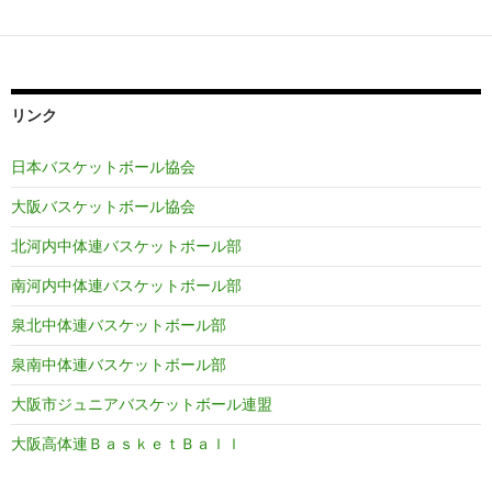
リンク
日本バスケットボール協会
大阪バスケットボール協会
北河内中体連バスケットボール部
南河内中体連バスケットボール部
泉北中体連バスケットボール部
泉南中体連バスケットボール部
大阪市ジュニアバスケットボール連盟
大阪高体連ＢａｓｋｅｔＢａｌｌ