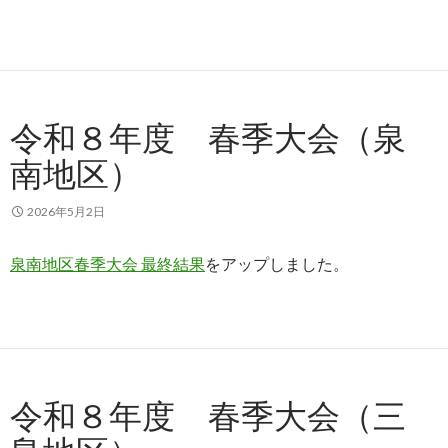
令和８年度 春季大会（泉
南地区）
2026年5月2日
泉南地区春季大会 最終結果
をアップしました。
令和８年度 春季大会（三