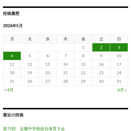
投稿履歴
2026年5月
月
火
水
木
金
土
日
1
2
3
4
5
6
7
8
9
10
11
12
13
14
15
16
17
18
19
20
21
22
23
24
25
26
27
28
29
30
31
« 4月
6月 »
最近の投稿
第75回 近畿中学校総合体育大会