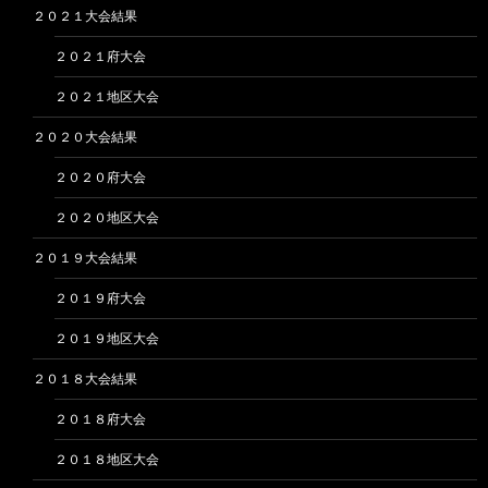
２０２１大会結果
２０２１府大会
２０２１地区大会
２０２０大会結果
２０２０府大会
２０２０地区大会
２０１９大会結果
２０１９府大会
２０１９地区大会
２０１８大会結果
２０１８府大会
２０１８地区大会