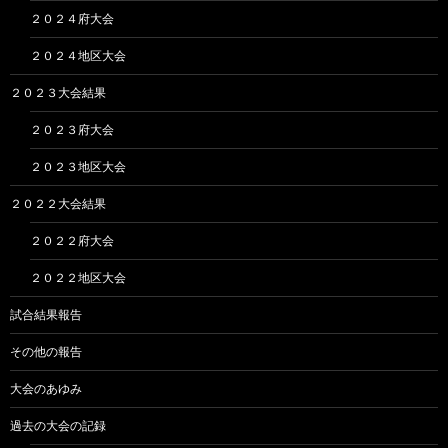
２０２４府大会
２０２４地区大会
２０２３大会結果
２０２３府大会
２０２３地区大会
２０２２大会結果
２０２２府大会
２０２２地区大会
試合結果報告
その他の報告
大会のあゆみ
過去の大会の記録