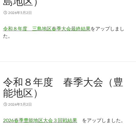
島地区）
2026年5月2日
令和８年度 三島地区春季大会最終結果
をアップしまし
た。
令和８年度 春季大会（豊
能地区）
2026年5月2日
2026春季豊能地区大会３回戦結果
をアップしました。