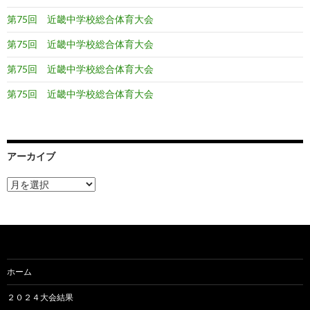
第75回 近畿中学校総合体育大会
第75回 近畿中学校総合体育大会
第75回 近畿中学校総合体育大会
第75回 近畿中学校総合体育大会
アーカイブ
ア
ー
カ
イ
ブ
ホーム
２０２４大会結果