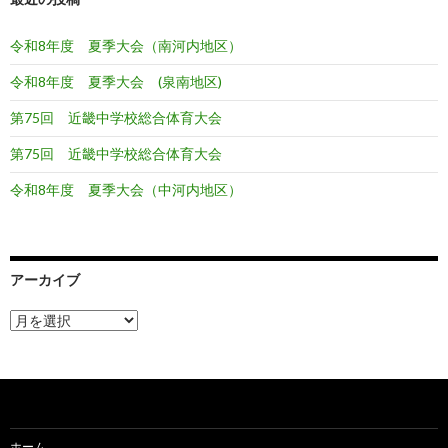
令和8年度 夏季大会（南河内地区）
令和8年度 夏季大会 (泉南地区)
第75回 近畿中学校総合体育大会
第75回 近畿中学校総合体育大会
令和8年度 夏季大会（中河内地区）
アーカイブ
ア
ー
カ
イ
ブ
ホーム