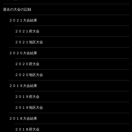
過去の大会の記録
２０２１大会結果
２０２１府大会
２０２１地区大会
２０２０大会結果
２０２０府大会
２０２０地区大会
２０１９大会結果
２０１９府大会
２０１９地区大会
２０１８大会結果
２０１８府大会