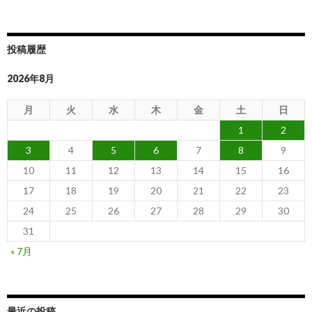
投稿履歴
2026年8月
月
火
水
木
金
土
日
1
2
3
4
5
6
7
8
9
10
11
12
13
14
15
16
17
18
19
20
21
22
23
24
25
26
27
28
29
30
31
« 7月
最近の投稿