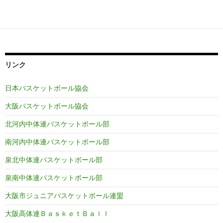
リンク
日本バスケットボール協会
大阪バスケットボール協会
北河内中体連バスケットボール部
南河内中体連バスケットボール部
泉北中体連バスケットボール部
泉南中体連バスケットボール部
大阪市ジュニアバスケットボール連盟
大阪高体連ＢａｓｋｅｔＢａｌｌ