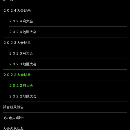
２０２４大会結果
２０２４府大会
２０２４地区大会
２０２３大会結果
２０２３府大会
２０２３地区大会
２０２２大会結果
２０２２府大会
２０２２地区大会
試合結果報告
その他の報告
大会のあゆみ