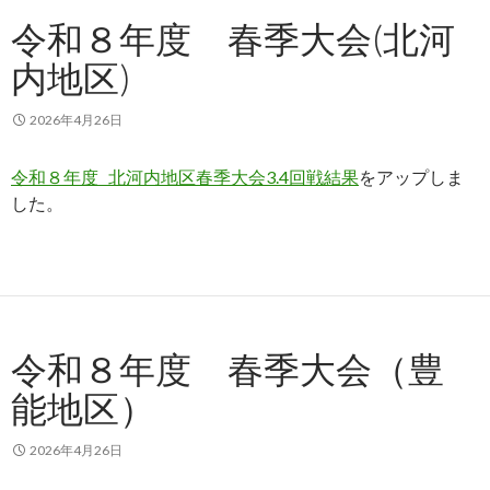
令和８年度 春季大会(北河
内地区)
2026年4月26日
令和８年度 北河内地区春季大会3.4回戦結果
をアップしま
した。
令和８年度 春季大会（豊
能地区）
2026年4月26日