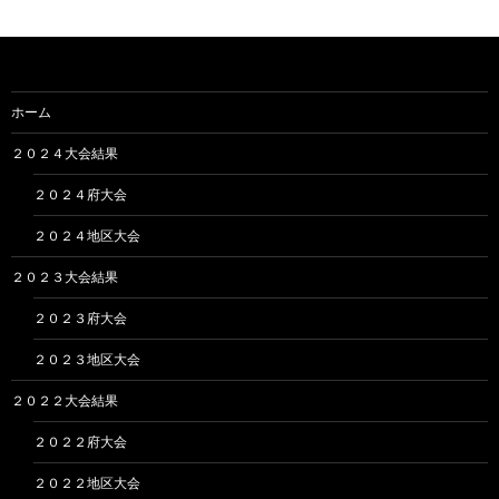
カ
イ
ブ
ホーム
２０２４大会結果
２０２４府大会
２０２４地区大会
２０２３大会結果
２０２３府大会
２０２３地区大会
２０２２大会結果
２０２２府大会
２０２２地区大会