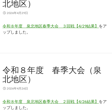
北地区）
2026年4月29日
令和８年度 泉北地区春季大会 ３回戦【4/29結果】
をア
ップしました。
令和８年度 春季大会（泉
北地区）
2026年4月26日
令和８年度 泉北地区春季大会 ２回戦【4/26結果】
をア
ップしました。