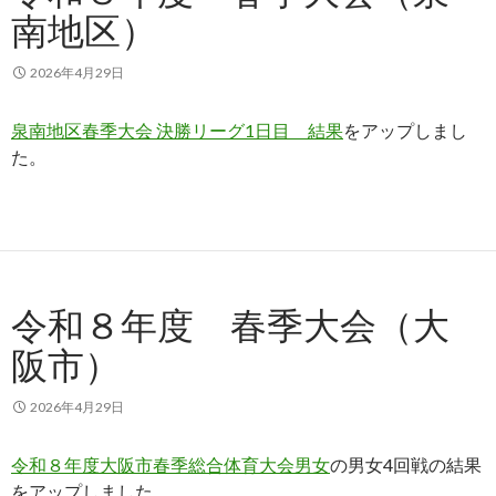
南地区）
2026年4月29日
泉南地区春季大会 決勝リーグ1日目 結果
をアップしまし
た。
令和８年度 春季大会（大
阪市）
2026年4月29日
令和８年度大阪市春季総合体育大会男女
の男女4回戦の結果
をアップしました。