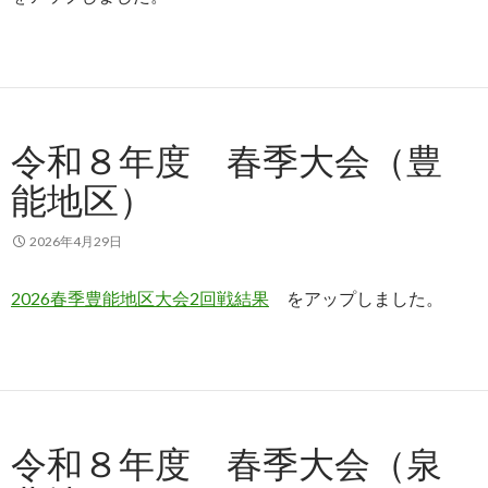
令和８年度 春季大会（豊
能地区）
2026年4月29日
2026春季豊能地区大会2回戦結果
をアップしました。
令和８年度 春季大会（泉