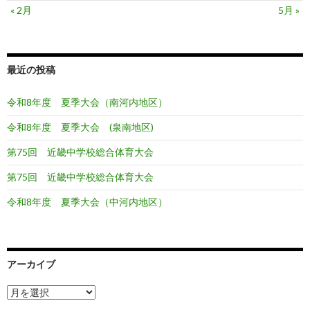
« 2月
5月 »
最近の投稿
令和8年度 夏季大会（南河内地区）
令和8年度 夏季大会 (泉南地区)
第75回 近畿中学校総合体育大会
第75回 近畿中学校総合体育大会
令和8年度 夏季大会（中河内地区）
アーカイブ
ア
ー