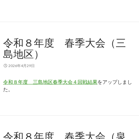
令和８年度 春季大会（三
島地区）
2026年4月29日
令和８年度 三島地区春季大会４回戦結果
をアップしまし
た。
令和８年度 春季大会（泉