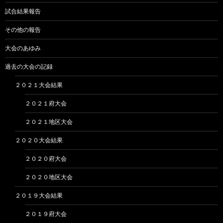
試合結果報告
その他の報告
大会のあゆみ
過去の大会の記録
２０２１大会結果
２０２１府大会
２０２１地区大会
２０２０大会結果
２０２０府大会
２０２０地区大会
２０１９大会結果
２０１９府大会