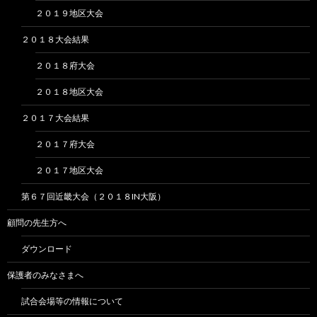
２０１９地区大会
２０１８大会結果
２０１８府大会
２０１８地区大会
２０１７大会結果
２０１７府大会
２０１７地区大会
第６７回近畿大会（２０１８IN大阪）
顧問の先生方へ
ダウンロード
保護者のみなさまへ
試合会場等の情報について