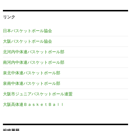
リンク
日本バスケットボール協会
大阪バスケットボール協会
北河内中体連バスケットボール部
南河内中体連バスケットボール部
泉北中体連バスケットボール部
泉南中体連バスケットボール部
大阪市ジュニアバスケットボール連盟
大阪高体連ＢａｓｋｅｔＢａｌｌ
投稿履歴