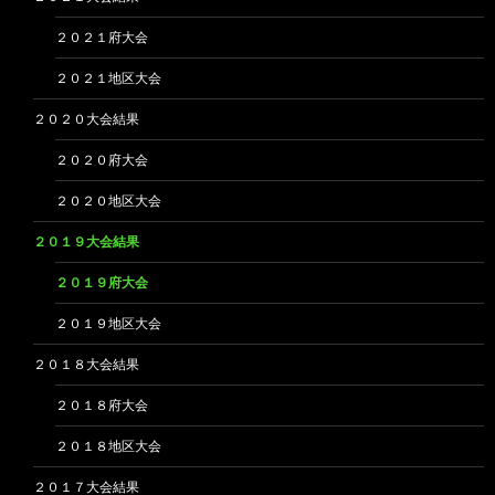
２０２１府大会
２０２１地区大会
２０２０大会結果
２０２０府大会
２０２０地区大会
２０１９大会結果
２０１９府大会
２０１９地区大会
２０１８大会結果
２０１８府大会
２０１８地区大会
２０１７大会結果