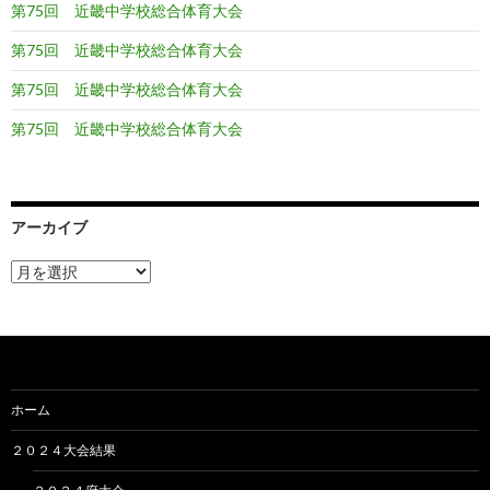
第75回 近畿中学校総合体育大会
第75回 近畿中学校総合体育大会
第75回 近畿中学校総合体育大会
第75回 近畿中学校総合体育大会
アーカイブ
ア
ー
カ
イ
ブ
ホーム
２０２４大会結果