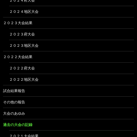
２０２４府大会
２０２４地区大会
２０２３大会結果
２０２３府大会
２０２３地区大会
２０２２大会結果
２０２２府大会
２０２２地区大会
試合結果報告
その他の報告
大会のあゆみ
過去の大会の記録
２０２１大会結果