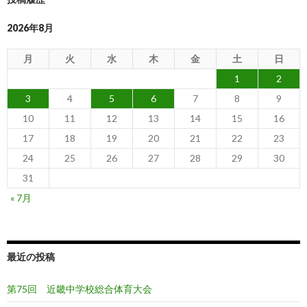
2026年8月
月
火
水
木
金
土
日
1
2
3
4
5
6
7
8
9
10
11
12
13
14
15
16
17
18
19
20
21
22
23
24
25
26
27
28
29
30
31
« 7月
最近の投稿
第75回 近畿中学校総合体育大会