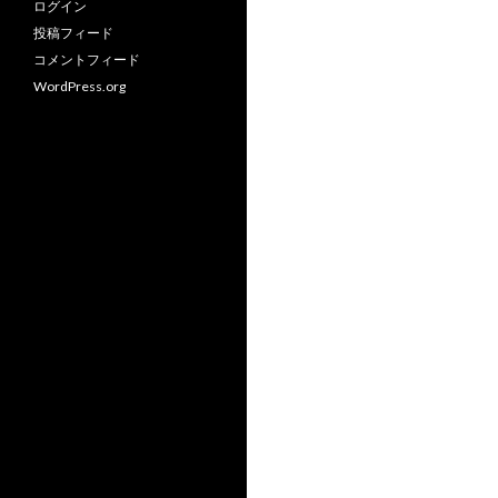
ログイン
投稿フィード
コメントフィード
WordPress.org