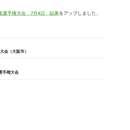
阪選手権大会 7月4日 結果
をアップしました。
大会（大阪市）
選手権大会