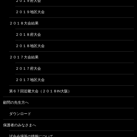
２０１９府大会
２０１９地区大会
２０１８大会結果
２０１８府大会
２０１８地区大会
２０１７大会結果
２０１７府大会
２０１７地区大会
第６７回近畿大会（２０１８IN大阪）
顧問の先生方へ
ダウンロード
保護者のみなさまへ
試合会場等の情報について