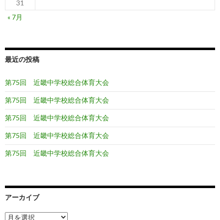
31
« 7月
最近の投稿
第75回 近畿中学校総合体育大会
第75回 近畿中学校総合体育大会
第75回 近畿中学校総合体育大会
第75回 近畿中学校総合体育大会
第75回 近畿中学校総合体育大会
アーカイブ
ア