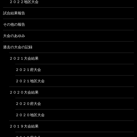
２０２２地区大会
試合結果報告
その他の報告
大会のあゆみ
過去の大会の記録
２０２１大会結果
２０２１府大会
２０２１地区大会
２０２０大会結果
２０２０府大会
２０２０地区大会
２０１９大会結果