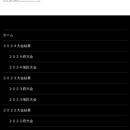
ー
カ
イ
ブ
ホーム
２０２４大会結果
２０２４府大会
２０２４地区大会
２０２３大会結果
２０２３府大会
２０２３地区大会
２０２２大会結果
２０２２府大会