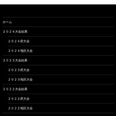
イ
ブ
ホーム
２０２４大会結果
２０２４府大会
２０２４地区大会
２０２３大会結果
２０２３府大会
２０２３地区大会
２０２２大会結果
２０２２府大会
２０２２地区大会