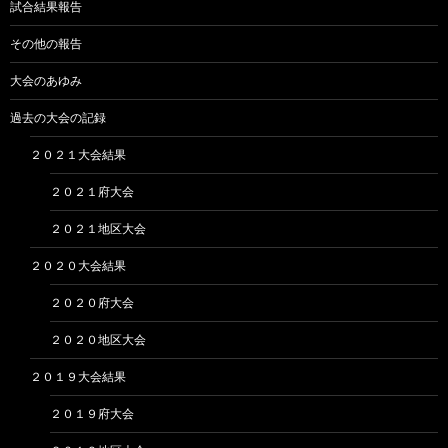
試合結果報告
その他の報告
大会のあゆみ
過去の大会の記録
２０２１大会結果
２０２１府大会
２０２１地区大会
２０２０大会結果
２０２０府大会
２０２０地区大会
２０１９大会結果
２０１９府大会