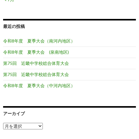
最近の投稿
令和8年度 夏季大会（南河内地区）
令和8年度 夏季大会 (泉南地区)
第75回 近畿中学校総合体育大会
第75回 近畿中学校総合体育大会
令和8年度 夏季大会（中河内地区）
アーカイブ
ア
ー
カ