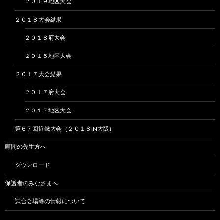
２０１９地区大会
２０１８大会結果
２０１８府大会
２０１８地区大会
２０１７大会結果
２０１７府大会
２０１７地区大会
第６７回近畿大会（２０１８IN大阪）
顧問の先生方へ
ダウンロード
保護者のみなさまへ
試合会場等の情報について