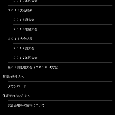
２０１９地区大会
２０１８大会結果
２０１８府大会
２０１８地区大会
２０１７大会結果
２０１７府大会
２０１７地区大会
第６７回近畿大会（２０１８IN大阪）
顧問の先生方へ
ダウンロード
保護者のみなさまへ
試合会場等の情報について