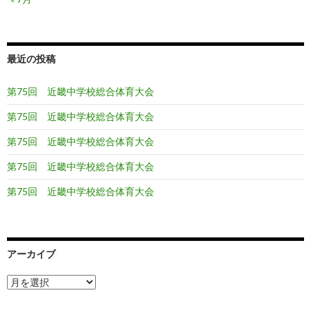
最近の投稿
第75回 近畿中学校総合体育大会
第75回 近畿中学校総合体育大会
第75回 近畿中学校総合体育大会
第75回 近畿中学校総合体育大会
第75回 近畿中学校総合体育大会
アーカイブ
ア
ー
カ