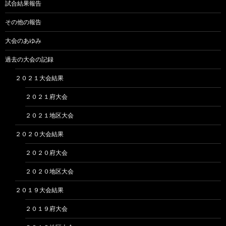
試合結果報告
その他の報告
大会のあゆみ
過去の大会の記録
２０２１大会結果
２０２１府大会
２０２１地区大会
２０２０大会結果
２０２０府大会
２０２０地区大会
２０１９大会結果
２０１９府大会