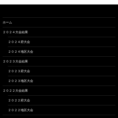
イ
ブ
ホーム
２０２４大会結果
２０２４府大会
２０２４地区大会
２０２３大会結果
２０２３府大会
２０２３地区大会
２０２２大会結果
２０２２府大会
２０２２地区大会