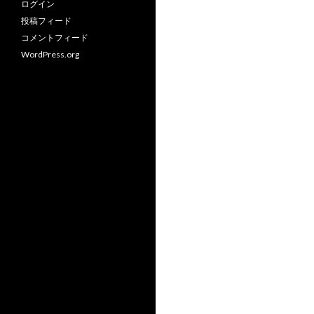
ログイン
投稿フィード
コメントフィード
WordPress.org