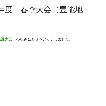
年度 春季大会（豊能地
地区大会
の組み合わせをアップしました。