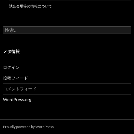
試合会場等の情報について
検
索:
メタ情報
ログイン
投稿フィード
コメントフィード
WordPress.org
Proudly powered by WordPress