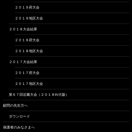
２０１９府大会
２０１９地区大会
２０１８大会結果
２０１８府大会
２０１８地区大会
２０１７大会結果
２０１７府大会
２０１７地区大会
第６７回近畿大会（２０１８IN大阪）
顧問の先生方へ
ダウンロード
保護者のみなさまへ