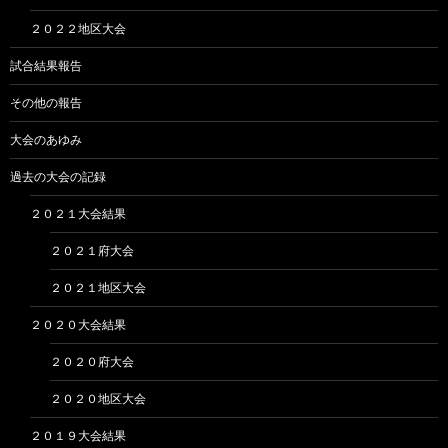
２０２２地区大会
試合結果報告
その他の報告
大会のあゆみ
過去の大会の記録
２０２１大会結果
２０２１府大会
２０２１地区大会
２０２０大会結果
２０２０府大会
２０２０地区大会
２０１９大会結果