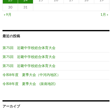
30
31
« 9月
1月 »
最近の投稿
第75回 近畿中学校総合体育大会
第75回 近畿中学校総合体育大会
第75回 近畿中学校総合体育大会
令和8年度 夏季大会（中河内地区）
令和8年度 夏季大会 (泉南地区)
アーカイブ