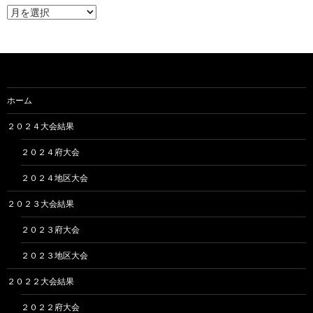
ア
ー
カ
イ
ブ
ホーム
２０２４大会結果
２０２４府大会
２０２４地区大会
２０２３大会結果
２０２３府大会
２０２３地区大会
２０２２大会結果
２０２２府大会