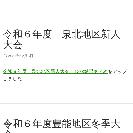
令和６年度 泉北地区新人
大会
2024年12月8日
令和６年度 泉北地区新人大会 12/8結果まとめ
をアップ
しました。
令和６年度豊能地区冬季大