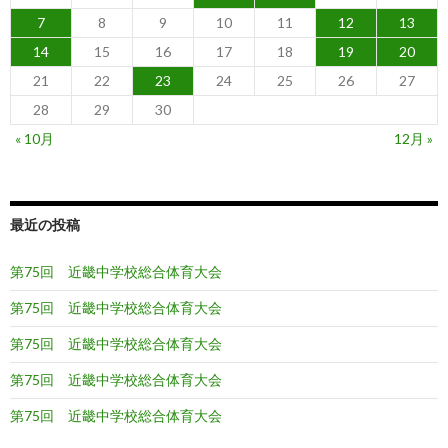
7
8
9
10
11
12
13
14
15
16
17
18
19
20
21
22
23
24
25
26
27
28
29
30
« 10月
12月 »
最近の投稿
第75回 近畿中学校総合体育大会
第75回 近畿中学校総合体育大会
第75回 近畿中学校総合体育大会
第75回 近畿中学校総合体育大会
第75回 近畿中学校総合体育大会