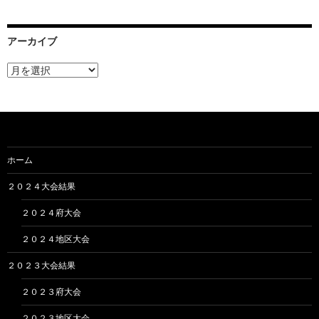
アーカイブ
ア
ー
カ
イ
ブ
ホーム
２０２４大会結果
２０２４府大会
２０２４地区大会
２０２３大会結果
２０２３府大会
２０２３地区大会