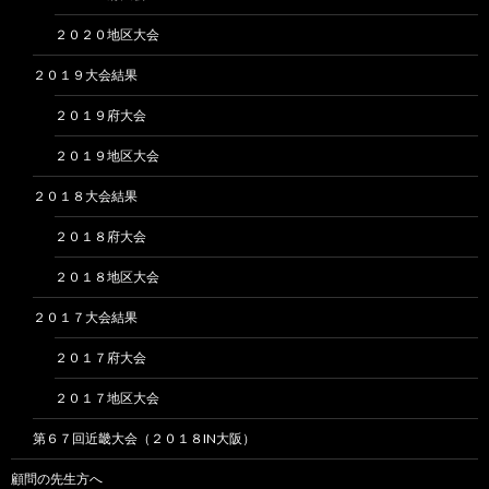
２０２０地区大会
２０１９大会結果
２０１９府大会
２０１９地区大会
２０１８大会結果
２０１８府大会
２０１８地区大会
２０１７大会結果
２０１７府大会
２０１７地区大会
第６７回近畿大会（２０１８IN大阪）
顧問の先生方へ