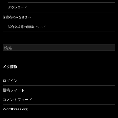
ダウンロード
保護者のみなさまへ
試合会場等の情報について
検
索:
メタ情報
ログイン
投稿フィード
コメントフィード
WordPress.org