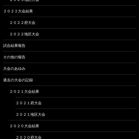
２０２２大会結果
２０２２府大会
２０２２地区大会
試合結果報告
その他の報告
大会のあゆみ
過去の大会の記録
２０２１大会結果
２０２１府大会
２０２１地区大会
２０２０大会結果
２０２０府大会