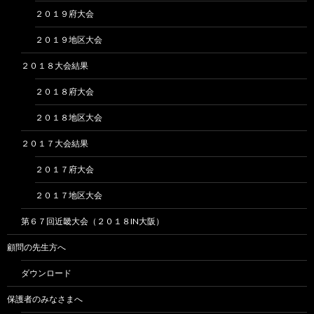
２０１９府大会
２０１９地区大会
２０１８大会結果
２０１８府大会
２０１８地区大会
２０１７大会結果
２０１７府大会
２０１７地区大会
第６７回近畿大会（２０１８IN大阪）
顧問の先生方へ
ダウンロード
保護者のみなさまへ