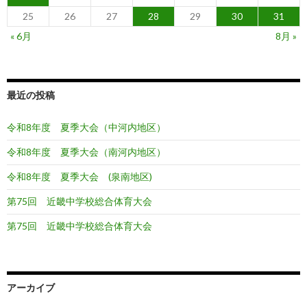
25
26
27
28
29
30
31
« 6月
8月 »
最近の投稿
令和8年度 夏季大会（中河内地区）
令和8年度 夏季大会（南河内地区）
令和8年度 夏季大会 (泉南地区)
第75回 近畿中学校総合体育大会
第75回 近畿中学校総合体育大会
アーカイブ