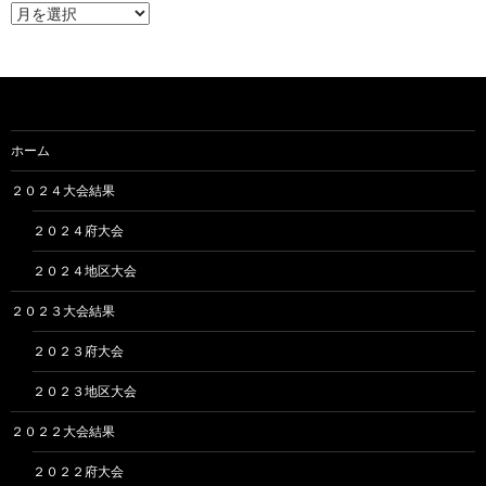
ア
ー
カ
イ
ブ
ホーム
２０２４大会結果
２０２４府大会
２０２４地区大会
２０２３大会結果
２０２３府大会
２０２３地区大会
２０２２大会結果
２０２２府大会