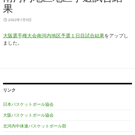
果
2022年7月9日
大阪選手権大会南河内地区予選１日目試合結果
をアップし
ました。
リンク
日本バスケットボール協会
大阪バスケットボール協会
北河内中体連バスケットボール部