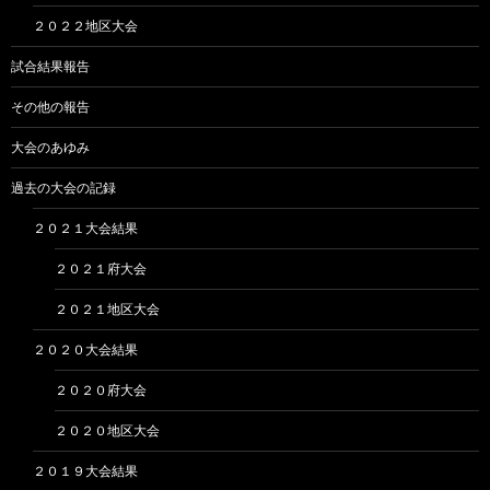
２０２２地区大会
試合結果報告
その他の報告
大会のあゆみ
過去の大会の記録
２０２１大会結果
２０２１府大会
２０２１地区大会
２０２０大会結果
２０２０府大会
２０２０地区大会
２０１９大会結果