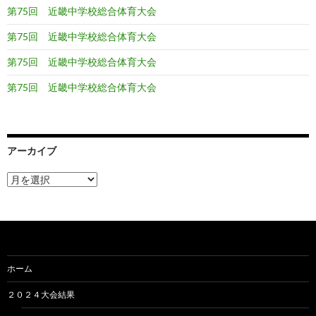
第75回 近畿中学校総合体育大会
第75回 近畿中学校総合体育大会
第75回 近畿中学校総合体育大会
第75回 近畿中学校総合体育大会
アーカイブ
ア
ー
カ
イ
ブ
ホーム
２０２４大会結果