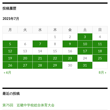
投稿履歴
2021年7月
月
火
水
木
金
土
日
1
2
3
4
5
6
7
8
9
10
11
12
13
14
15
16
17
18
19
20
21
22
23
24
25
26
27
28
29
30
31
« 6月
8月 »
最近の投稿
第75回 近畿中学校総合体育大会