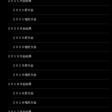
２０２１大会結果
２０２１府大会
２０２１地区大会
２０２０大会結果
２０２０府大会
２０２０地区大会
２０１９大会結果
２０１９府大会
２０１９地区大会
２０１８大会結果
２０１８府大会
２０１８地区大会
２０１７大会結果