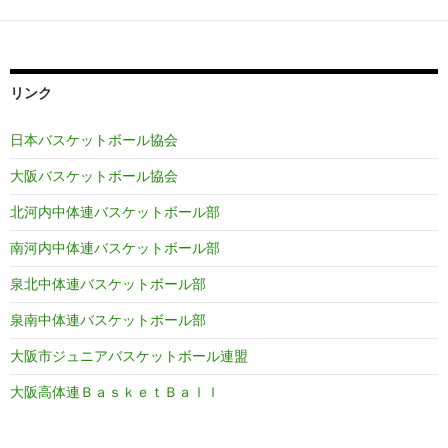
リンク
日本バスケットボール協会
大阪バスケットボール協会
北河内中体連バスケットボール部
南河内中体連バスケットボール部
泉北中体連バスケットボール部
泉南中体連バスケットボール部
大阪市ジュニアバスケットボール連盟
大阪高体連ＢａｓｋｅｔＢａｌｌ