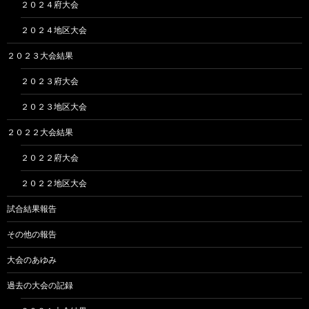
２０２４府大会
２０２４地区大会
２０２３大会結果
２０２３府大会
２０２３地区大会
２０２２大会結果
２０２２府大会
２０２２地区大会
試合結果報告
その他の報告
大会のあゆみ
過去の大会の記録