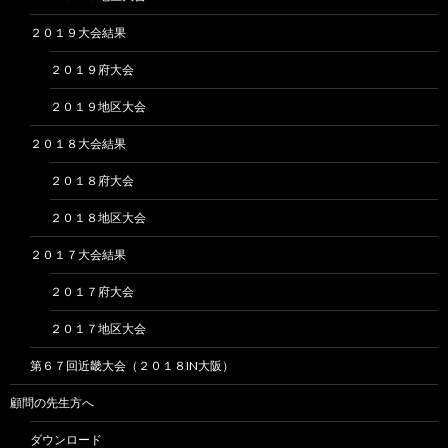
２０１９大会結果
２０１９府大会
２０１９地区大会
２０１８大会結果
２０１８府大会
２０１８地区大会
２０１７大会結果
２０１７府大会
２０１７地区大会
第６７回近畿大会（２０１８IN大阪）
顧問の先生方へ
ダウンロード