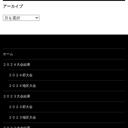
アーカイブ
ア
ー
カ
イ
ブ
ホーム
２０２４大会結果
２０２４府大会
２０２４地区大会
２０２３大会結果
２０２３府大会
２０２３地区大会
２０２２大会結果