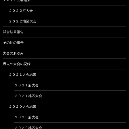
２０２２府大会
２０２２地区大会
試合結果報告
その他の報告
大会のあゆみ
過去の大会の記録
２０２１大会結果
２０２１府大会
２０２１地区大会
２０２０大会結果
２０２０府大会
２０２０地区大会