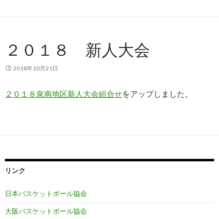
２０１８ 新人大会
2018年10月21日
２０１８泉南地区新人大会組合せ
をアップしました。
リンク
日本バスケットボール協会
大阪バスケットボール協会