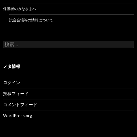
保護者のみなさまへ
試合会場等の情報について
検
索:
メタ情報
ログイン
投稿フィード
コメントフィード
WordPress.org